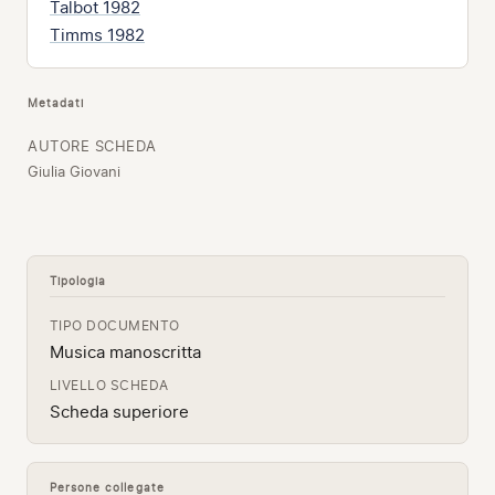
Talbot 1982
Timms 1982
Metadati
AUTORE SCHEDA
Giulia Giovani
Tipologia
TIPO DOCUMENTO
Musica manoscritta
LIVELLO SCHEDA
Scheda superiore
Persone collegate