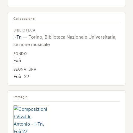
Collocazione
BIBLIOTECA
I-Tn
— Torino, Biblioteca Nazionale Universitaria,
sezione musicale
FONDO
Foà
SEGNATURA
Foà 27
Immagini