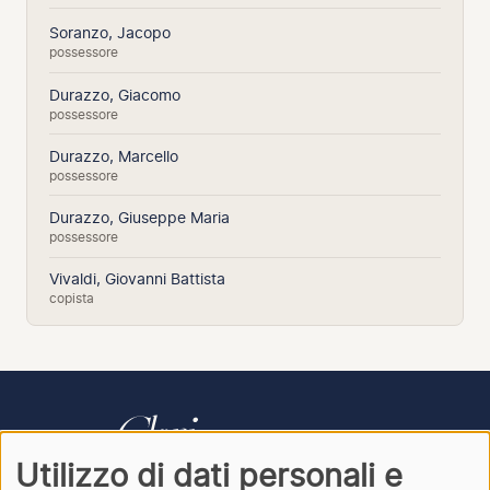
Soranzo, Jacopo
possessore
Durazzo, Giacomo
possessore
Durazzo, Marcello
possessore
Durazzo, Giuseppe Maria
possessore
Vivaldi, Giovanni Battista
copista
Utilizzo di dati personali e