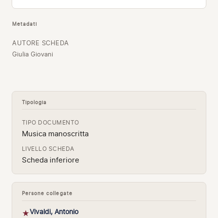
Metadati
AUTORE SCHEDA
Giulia Giovani
Tipologia
TIPO DOCUMENTO
Musica manoscritta
LIVELLO SCHEDA
Scheda inferiore
Persone collegate
Vivaldi, Antonio
★