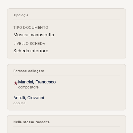
Tipologia
TIPO DOCUMENTO
Musica manoscritta
LIVELLO SCHEDA
Scheda inferiore
Persone collegate
Mancini, Francesco
★
compositore
Antelli, Giovanni
copista
Nella stessa raccolta