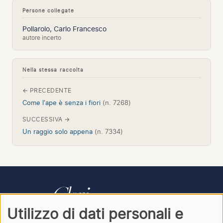
Persone collegate
Pollarolo, Carlo Francesco
autore incerto
Nella stessa raccolta
← PRECEDENTE
Come l'ape è senza i fiori
(n. 7268)
SUCCESSIVA →
Un raggio solo appena
(n. 7334)
Utilizzo di dati personali e