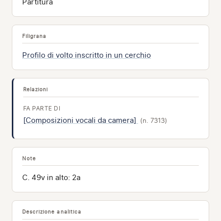
Partitura
Filigrana
Profilo di volto inscritto in un cerchio
Relazioni
FA PARTE DI
[Composizioni vocali da camera]
(n. 7313)
Note
C. 49v in alto: 2a
Descrizione analitica