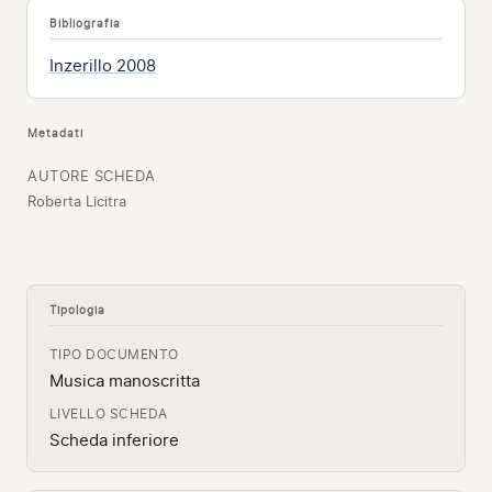
Bibliografia
Inzerillo 2008
Metadati
AUTORE SCHEDA
Roberta Licitra
Tipologia
TIPO DOCUMENTO
Musica manoscritta
LIVELLO SCHEDA
Scheda inferiore