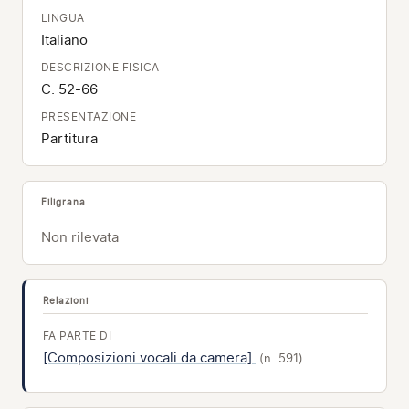
LINGUA
Italiano
DESCRIZIONE FISICA
C. 52-66
PRESENTAZIONE
Partitura
Filigrana
Non rilevata
Relazioni
FA PARTE DI
[Composizioni vocali da camera]
(n. 591)