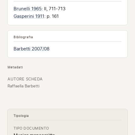
Brunelli 1965
: II, 711-713
Gasperini 1911
: p. 161
Bibliografia
Barbetti 2007/08
Metadati
AUTORE SCHEDA
Raffaella Barbetti
Tipologia
TIPO DOCUMENTO