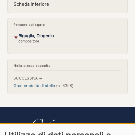
Scheda inferiore
Persone collegate
Bigaglia, Diogenio
★
compositore
Nella stessa raccolta
SUCCESSIVA →
Gran crudeltà di stella
(n. 6358)