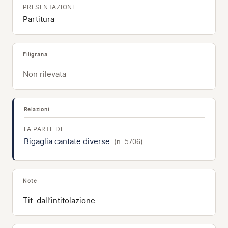
PRESENTAZIONE
Partitura
Filigrana
Non rilevata
Relazioni
FA PARTE DI
Bigaglia cantate diverse
(n. 5706)
Note
Tit. dall’intitolazione