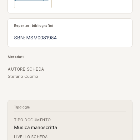
Repertori bibliografici
SBN
:
MSM0081984
Metadati
AUTORE SCHEDA
Stefano Cuomo
Tipologia
TIPO DOCUMENTO
Musica manoscritta
LIVELLO SCHEDA