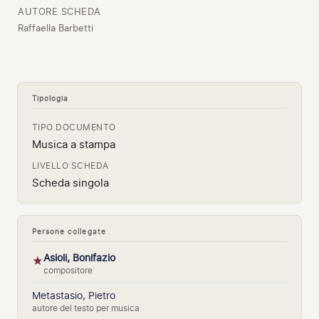
AUTORE SCHEDA
Raffaella Barbetti
Tipologia
TIPO DOCUMENTO
Musica a stampa
LIVELLO SCHEDA
Scheda singola
Persone collegate
Asioli, Bonifazio
★
compositore
Metastasio, Pietro
autore del testo per musica