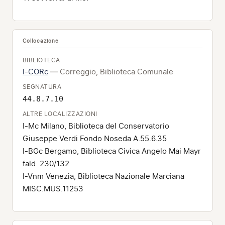
Collocazione
BIBLIOTECA
I-CORc
— Correggio, Biblioteca Comunale
SEGNATURA
44.8.7.10
ALTRE LOCALIZZAZIONI
I-Mc Milano, Biblioteca del Conservatorio
Giuseppe Verdi Fondo Noseda A.55.6.35
I-BGc Bergamo, Biblioteca Civica Angelo Mai Mayr
fald. 230/132
I-Vnm Venezia, Biblioteca Nazionale Marciana
MISC.MUS.11253