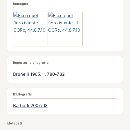
Immagini
Repertori bibliografici
Brunelli 1965
: II, 780-782
Bibliografia
Barbetti 2007/08
Metadati