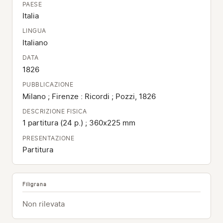
PAESE
Italia
LINGUA
Italiano
DATA
1826
PUBBLICAZIONE
Milano ; Firenze : Ricordi ; Pozzi, 1826
DESCRIZIONE FISICA
1 partitura (24 p.) ; 360x225 mm
PRESENTAZIONE
Partitura
Filigrana
Non rilevata