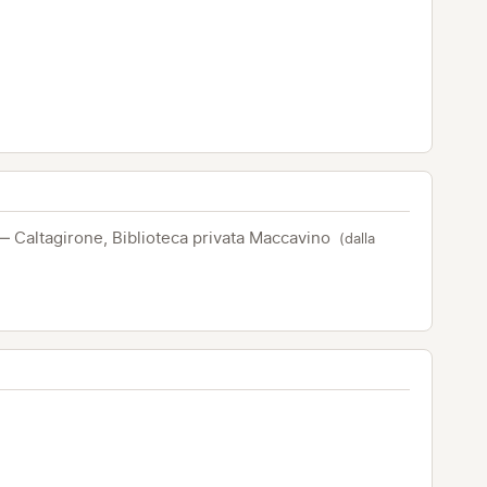
— Caltagirone, Biblioteca privata Maccavino
(dalla