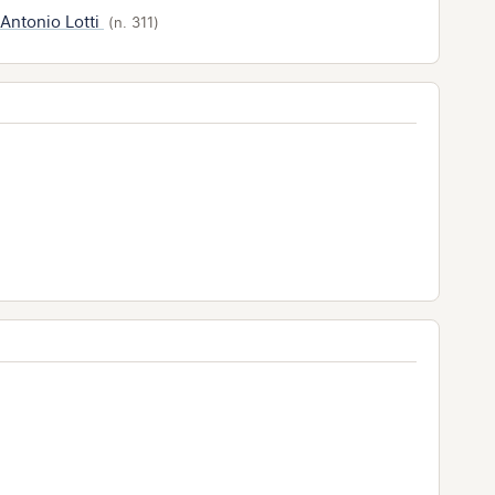
 Antonio Lotti
(n. 311)