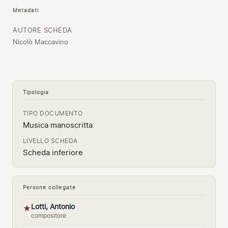
Metadati
AUTORE SCHEDA
Nicolò Maccavino
Tipologia
TIPO DOCUMENTO
Musica manoscritta
LIVELLO SCHEDA
Scheda inferiore
Persone collegate
Lotti, Antonio
★
compositore