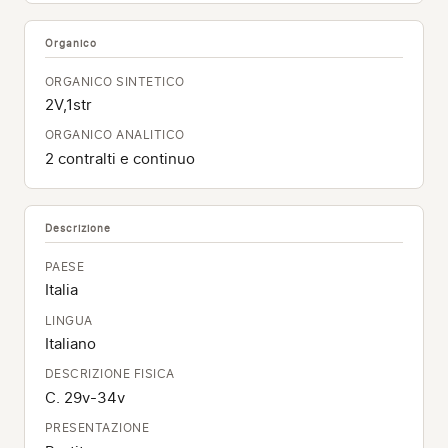
Organico
ORGANICO SINTETICO
2V,1str
ORGANICO ANALITICO
2 contralti e continuo
Descrizione
PAESE
Italia
LINGUA
Italiano
DESCRIZIONE FISICA
C. 29v-34v
PRESENTAZIONE