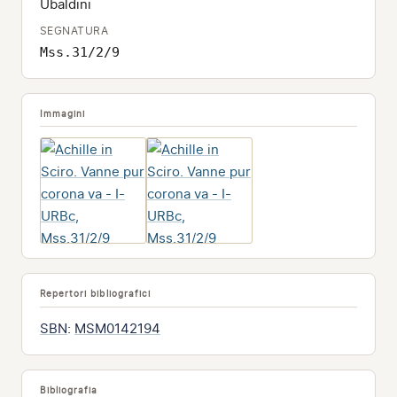
Ubaldini
SEGNATURA
Mss.31/2/9
Immagini
Repertori bibliografici
SBN
:
MSM0142194
Bibliografia