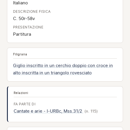
Italiano
DESCRIZIONE FISICA
C. 50r-58v
PRESENTAZIONE
Partitura
Filigrana
Giglio inscritto in un cerchio doppio con croce in
alto inscritta in un triangolo rovesciato
Relazioni
FA PARTE DI
Cantate e arie - I-URBc, Mss.31/2
(n. 115)