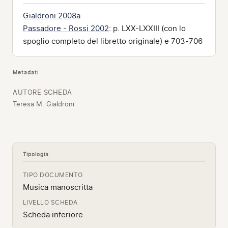
Gialdroni 2008a
Passadore - Rossi 2002
: p. LXX-LXXIII (con lo
spoglio completo del libretto originale) e 703-706
Metadati
AUTORE SCHEDA
Teresa M. Gialdroni
Tipologia
TIPO DOCUMENTO
Musica manoscritta
LIVELLO SCHEDA
Scheda inferiore