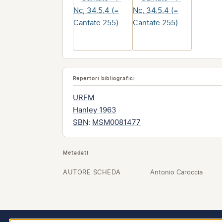
Repertori bibliografici
URFM
Hanley 1963
SBN
:
MSM0081477
Metadati
AUTORE SCHEDA
Antonio Caroccia