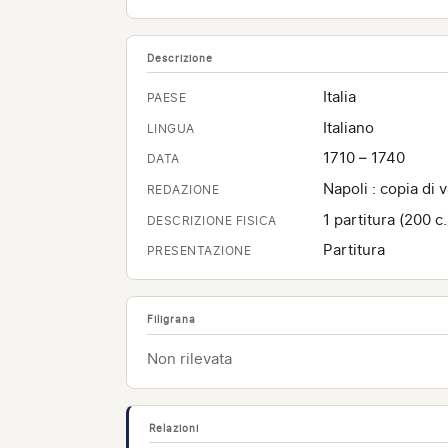
Descrizione
Italia
PAESE
Italiano
LINGUA
1710 – 1740
DATA
Napoli : copia di 
REDAZIONE
1 partitura (200 
DESCRIZIONE FISICA
Partitura
PRESENTAZIONE
Filigrana
Non rilevata
Relazioni