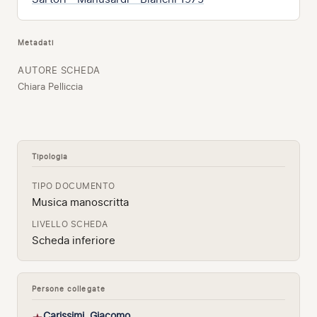
Metadati
AUTORE SCHEDA
Chiara Pelliccia
Tipologia
TIPO DOCUMENTO
Musica manoscritta
LIVELLO SCHEDA
Scheda inferiore
Persone collegate
Carissimi, Giacomo