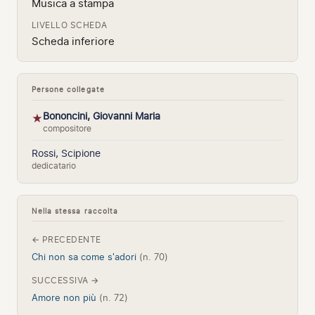
Musica a stampa
LIVELLO SCHEDA
Scheda inferiore
Persone collegate
Bononcini, Giovanni Maria
★
compositore
Rossi, Scipione
dedicatario
Nella stessa raccolta
← PRECEDENTE
Chi non sa come s'adori
(n. 70)
SUCCESSIVA →
Amore non più
(n. 72)