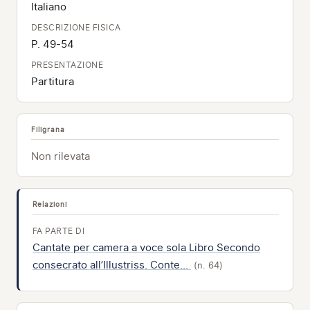
Italiano
DESCRIZIONE FISICA
P. 49-54
PRESENTAZIONE
Partitura
Filigrana
Non rilevata
Relazioni
FA PARTE DI
Cantate per camera a voce sola Libro Secondo
consecrato all’Illustriss. Conte...
(n. 64)