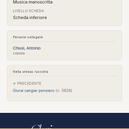
Musica manoscritta
LIVELLO SCHEDA
Scheda inferiore
Persone collegate
Chiusi, Antonio
copista
Nella stessa raccolta
← PRECEDENTE
Giurai cangiar pensiero
(n. 5826)