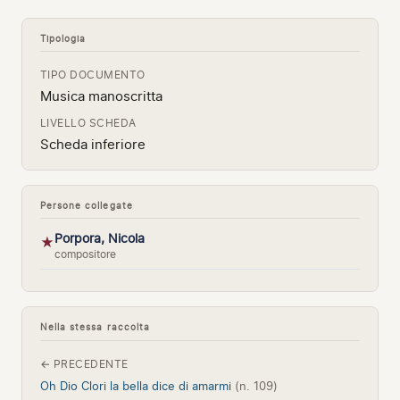
Tipologia
TIPO DOCUMENTO
Musica manoscritta
LIVELLO SCHEDA
Scheda inferiore
Persone collegate
Porpora, Nicola
★
compositore
Nella stessa raccolta
← PRECEDENTE
Oh Dio Clori la bella dice di amarmi
(n. 109)