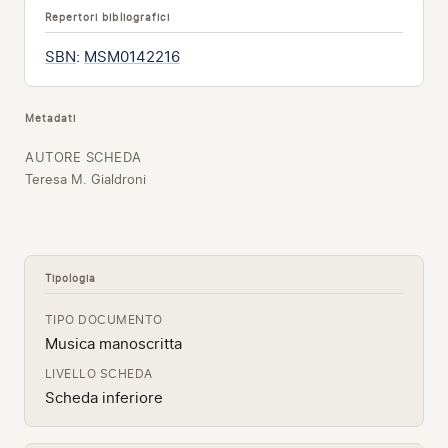
Repertori bibliografici
SBN
:
MSM0142216
Metadati
AUTORE SCHEDA
Teresa M. Gialdroni
Tipologia
TIPO DOCUMENTO
Musica manoscritta
LIVELLO SCHEDA
Scheda inferiore