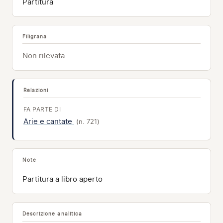
Partitura
Filigrana
Non rilevata
Relazioni
FA PARTE DI
Arie e cantate
(n. 721)
Note
Partitura a libro aperto
Descrizione analitica