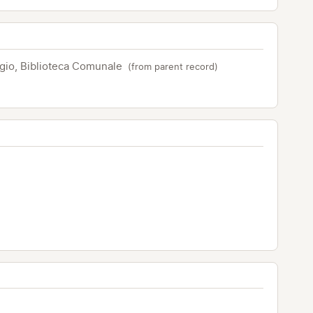
gio, Biblioteca Comunale
(from parent record)