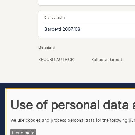
Bibliography
Barbetti 2007/08
Metadata
RECORD AUTHOR
Raffaella Barbetti
Use of personal data
We use cookies and process personal data for the following p
Learn more