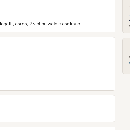
agotti, corno, 2 violini, viola e continuo